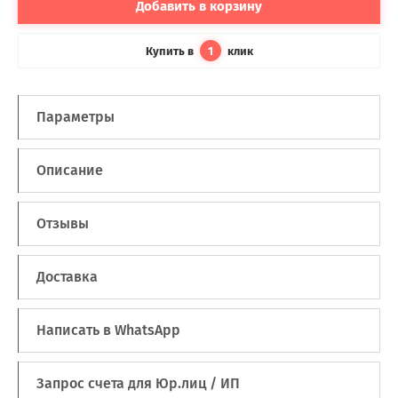
Добавить в корзину
Купить в
клик
1
Параметры
Описание
Отзывы
Доставка
Написать в WhatsApp
Запрос счета для Юр.лиц / ИП