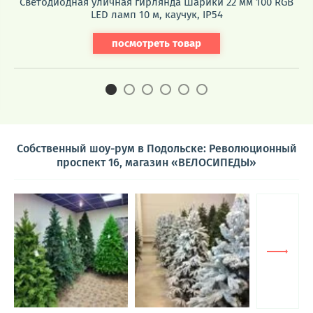
Светодиодная уличная гирлянда Шарики 22 мм 100 RGB
LED ламп 10 м, каучук, IP54
посмотреть товар
Собственный шоу-рум в Подольске: Революционный
проспект 16, магазин «ВЕЛОСИПЕДЫ»