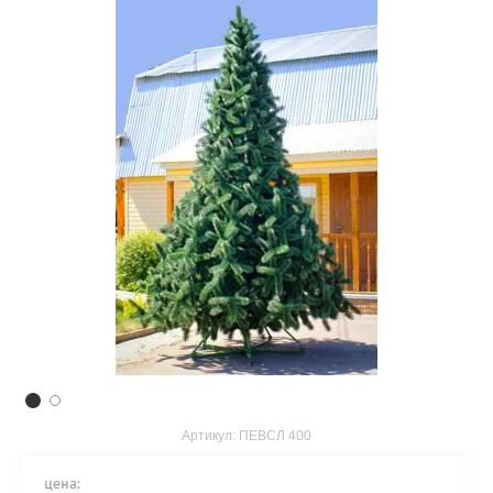
Артикул:
ПЕВСЛ 400
цена: