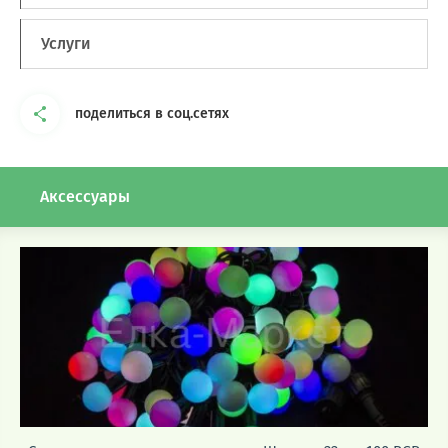
Услуги
поделиться в соц.сетях
Аксессуары