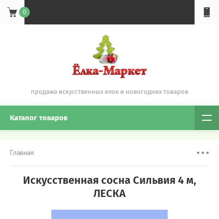
0
продажа искусственных елок и новогодних товаров
Каталог товаров
Главная
Искусственная сосна Сильвия 4 м,
ЛЕСКА