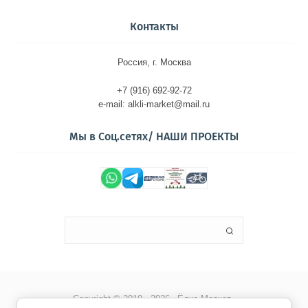
Контакты
Россия, г. Москва
+7 (916) 692-92-72
e-mail: alkli-market@mail.ru
Мы в Соц.сетях/ НАШИ ПРОЕКТЫ
Copyright © 2019 - 2026 «Ёлка-Маркет»