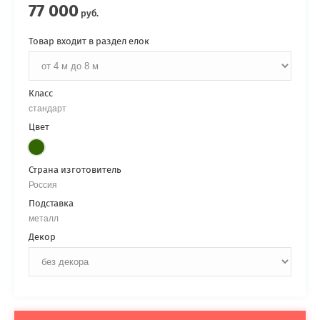
77 000
руб.
Товар входит в раздел елок
Класс
стандарт
Цвет
Страна изготовитель
Россия
Подставка
металл
Декор