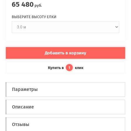
65 480
руб.
ВЫБЕРИТЕ ВЫСОТУ ЕЛКИ
Добавить в корзину
Купить в
клик
1
Параметры
Описание
Отзывы