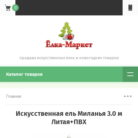
0
продажа искусственных елок и новогодних товаров
Каталог товаров
Главная
Искусственная ель Миланья 3.0 м
Литая+ПВХ