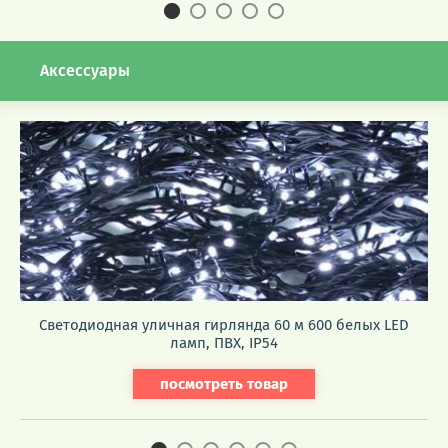
Аксессуары
Светодиодная уличная гирлянда 60 м 600 белых LED
ламп, ПВХ, IP54
посмотреть товар