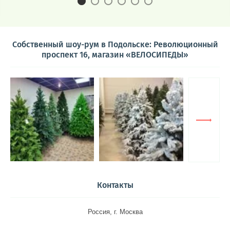
Собственный шоу-рум в Подольске: Революционный
проспект 16, магазин «ВЕЛОСИПЕДЫ»
Контакты
Россия, г. Москва