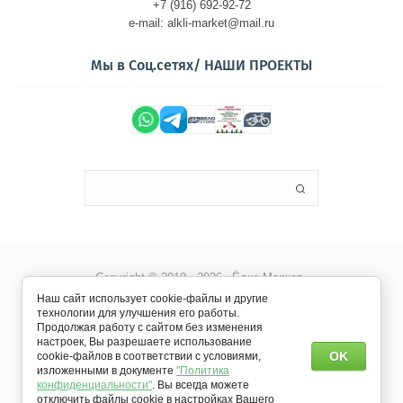
+7 (916) 692-92-72
e-mail: alkli-market@mail.ru
Мы в Соц.сетях/ НАШИ ПРОЕКТЫ
Copyright © 2019 - 2026 «Ёлка-Маркет»
Наш сайт использует cookie-файлы и другие
технологии для улучшения его работы.
Продолжая работу с сайтом без изменения
настроек, Вы разрешаете использование
OK
cookie-файлов в соответствии с условиями,
изложенными в документе
"Политика
конфиденциальности"
. Вы всегда можете
отключить файлы cookie в настройках Вашего