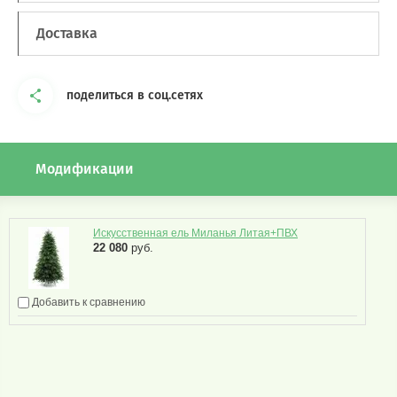
Доставка
поделиться в соц.сетях
Модификации
Искусственная ель Миланья Литая+ПВХ
22 080
руб.
Добавить к сравнению