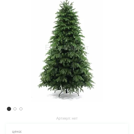
Артикул:
нет
цена: