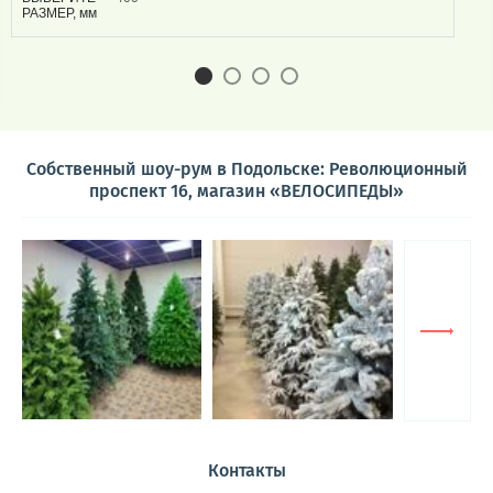
РАЗМЕР, мм
Собственный шоу-рум в Подольске: Революционный
проспект 16, магазин «ВЕЛОСИПЕДЫ»
Контакты