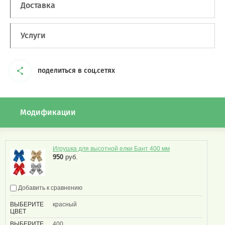
Доставка
Услуги
поделиться в соц.сетях
Модификации
Игрушка для высотной елки Бант 400 мм
950
руб.
Добавить к сравнению
ВЫБЕРИТЕ
красный
ЦВЕТ
ВЫБЕРИТЕ
400