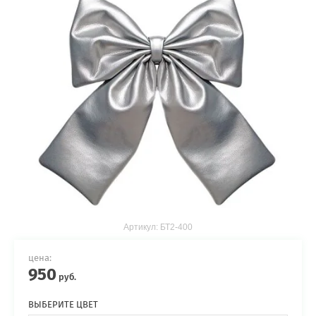
Артикул:
БТ2-400
цена:
950
руб.
ВЫБЕРИТЕ ЦВЕТ