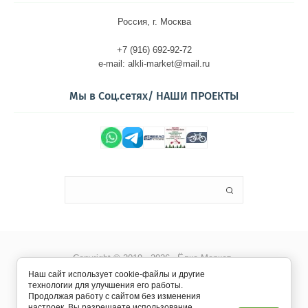
Россия, г. Москва
+7 (916) 692-92-72
e-mail: alkli-market@mail.ru
Мы в Соц.сетях/ НАШИ ПРОЕКТЫ
Copyright © 2019 - 2026 «Ёлка-Маркет»
Наш сайт использует cookie-файлы и другие
технологии для улучшения его работы.
Продолжая работу с сайтом без изменения
настроек, Вы разрешаете использование