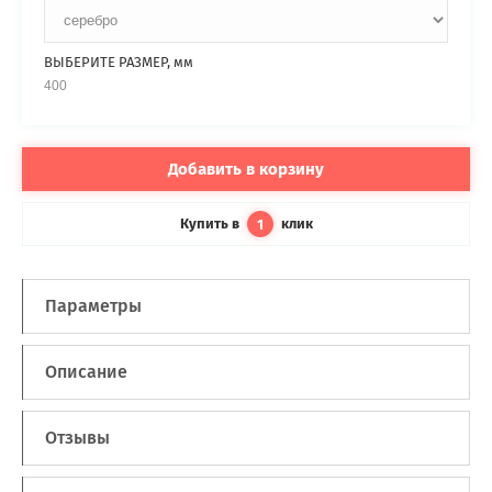
ВЫБЕРИТЕ РАЗМЕР, мм
400
Добавить в корзину
Купить в
клик
1
Параметры
Описание
Отзывы